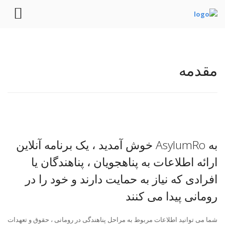
مقدمه
به AsylumRo خوش آمدید ، یک برنامه آنلاین
ارائه اطلاعات به پناهجویان ، پناهندگان یا
افرادی که نیاز به حمایت دارند و خود را در
رومانی پیدا می کنند
شما می توانید اطلاعات مربوط به مراحل پناهندگی در رومانی ، حقوق و تعهدات