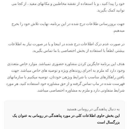
خود را پیدا کنید ، و با استفاده از نقشه مخاطبین و مکانهای مفید ، از کجا می
توانید کمک بگیرید.
جهت بروزرسانی طلاعات درج شده در این برنامه، نهایت تلاش خود را بخرج
میدهیم.
در صورت عدم درک اطلاعات درج شده در اینجا و یا در صورت نیاز به اطلاعات
بیشتر، لطفاً با استفاده از بخش اختصاصی با ما تماس بگیرید.
هدف این برنامه جایگزین کردن مشاوره حضوری نمیباشد. موارد خاص متعددی
وجود دارد که ملزم به اجرای روندهای ویژه و توصیه های خاص میباشد. جهت
یافتن راهکارهای مناسب با شرایط ویژهی خودتان، توصیه میکنیم با سازمانهای
فهرست شده در ماپ تماس گرفته و از حق مشاوره خود استفاده کنید. هر مورد
شرایط متفاوتی دارد و ملزم به مشاوره اختصاصی میباشد.
به دنبال پناهندگی در رومانی هستید
این بخش حاوی اطلاعات کلی در مورد پناهندگی در رومانی به عنوان یک
بزرگسال است